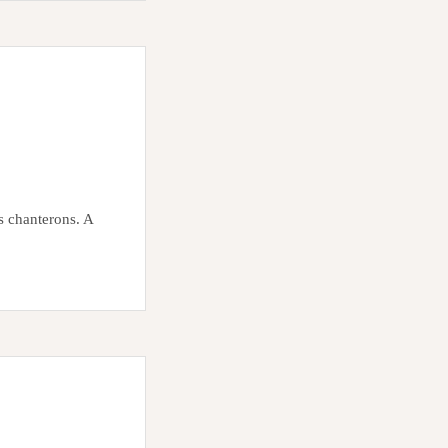
 chanterons. A