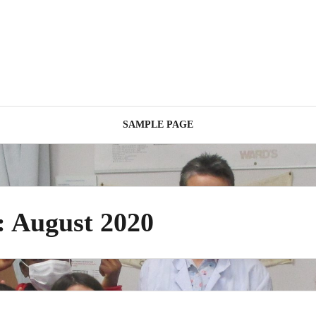
SAMPLE PAGE
:
August 2020