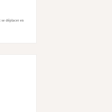
 se déplacer en