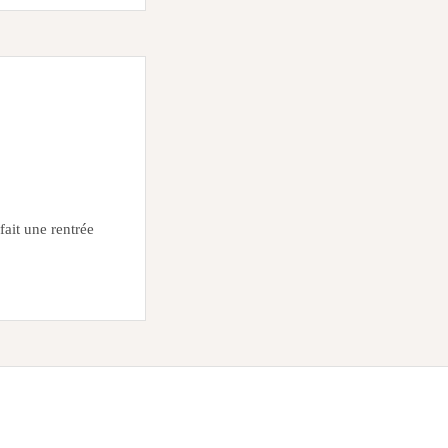
ait une rentrée